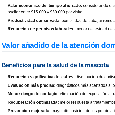
Valor económico del tiempo ahorrado:
considerando el s
oscilar entre $15.000 y $30.000 por visita
Productividad conservada:
posibilidad de trabajar remota
Reducción de permisos laborales:
menor necesidad de a
Valor añadido de la atención domi
Beneficios para la salud de la mascota
Reducción significativa del estrés:
disminución de cortis
Evaluación más precisa:
diagnósticos más acertados al o
Menor riesgo de contagio:
eliminación de exposición a p
Recuperación optimizada:
mejor respuesta a tratamientos 
Prevención mejorada:
mayor disposición de los propietari