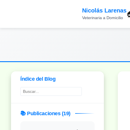
Nicolás Larenas

Veterinaria a Domicilio
Índice del Blog
🔍
📚 Publicaciones (19)