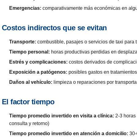
Emergencias:
comparativamente más económicas en algun
Costos indirectos que se evitan
Transporte:
combustible, pasajes o servicios de taxi para 
Tiempo personal:
horas productivas perdidas en desplaz
Estrés y complicaciones:
costos derivados de complicaci
Exposición a patógenos:
posibles gastos en tratamientos
Daños al vehículo:
limpieza o reparaciones por transport
El factor tiempo
Tiempo promedio invertido en visita a clínica:
2-3 horas 
consulta y retorno)
Tiempo promedio invertido en atención a domicilio:
30-6