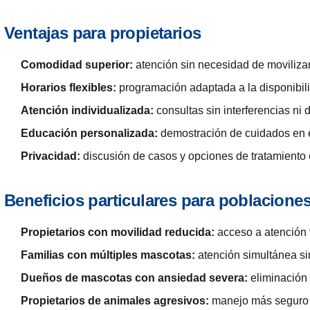
Ventajas para propietarios
Comodidad superior:
atención sin necesidad de moviliza
Horarios flexibles:
programación adaptada a la disponibil
Atención individualizada:
consultas sin interferencias ni 
Educación personalizada:
demostración de cuidados en e
Privacidad:
discusión de casos y opciones de tratamiento 
Beneficios particulares para poblaciones
Propietarios con movilidad reducida:
acceso a atención v
Familias con múltiples mascotas:
atención simultánea si
Dueños de mascotas con ansiedad severa:
eliminación 
Propietarios de animales agresivos:
manejo más seguro e