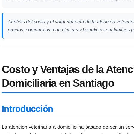
Análisis del costo y el valor añadido de la atención veterina
precios, comparativa con clínicas y beneficios cualitativos 
Costo y Ventajas de la Atenc
Domiciliaria en Santiago
Introducción
La atención veterinaria a domicilio ha pasado de ser un ser