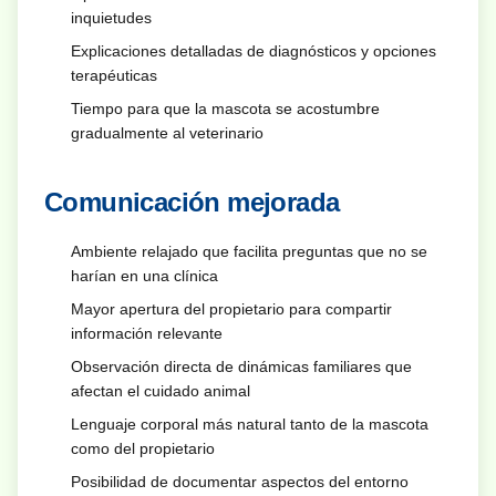
inquietudes
Explicaciones detalladas de diagnósticos y opciones
terapéuticas
Tiempo para que la mascota se acostumbre
gradualmente al veterinario
Comunicación mejorada
Ambiente relajado que facilita preguntas que no se
harían en una clínica
Mayor apertura del propietario para compartir
información relevante
Observación directa de dinámicas familiares que
afectan el cuidado animal
Lenguaje corporal más natural tanto de la mascota
como del propietario
Posibilidad de documentar aspectos del entorno