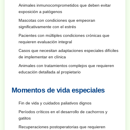
Animales inmunocomprometidos que deben evitar
exposición a patógenos
Mascotas con condiciones que empeoran
significativamente con el estrés
Pacientes con múltiples condiciones crónicas que
requieren evaluación integral
Casos que necesitan adaptaciones especiales difíciles
de implementar en clínica
Animales con tratamientos complejos que requieren
educación detallada al propietario
Momentos de vida especiales
Fin de vida y cuidados paliativos dignos
Períodos críticos en el desarrollo de cachorros y
gatitos
Recuperaciones postoperatorias que requieren