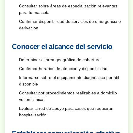
Consultar sobre áreas de especialización relevantes
para tu mascota
Confirmar disponibilidad de servicios de emergencia o
derivación
Conocer el alcance del servicio
Determinar el área geográfica de cobertura
Confirmar horarios de atención y disponibilidad
Informarse sobre el equipamiento diagnóstico portátil
disponible
Consultar por procedimientos realizables a domicilio
vs. en clínica
Evaluar la red de apoyo para casos que requieran
hospitalización