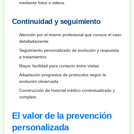
mediante fotos o videos
Continuidad y seguimiento
Atención por el mismo profesional que conoce el caso
detalladamente
Seguimiento personalizado de evolución y respuesta
a tratamientos
Mayor facilidad para contacto entre visitas
Adaptación progresiva de protocolos según la
evolución observada
Construcción de historial médico contextualizado y
completo
El valor de la prevención
personalizada