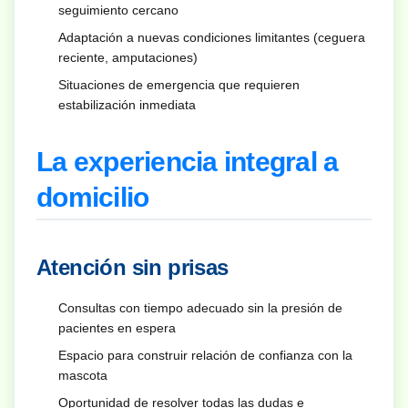
seguimiento cercano
Adaptación a nuevas condiciones limitantes (ceguera
reciente, amputaciones)
Situaciones de emergencia que requieren
estabilización inmediata
La experiencia integral a
domicilio
Atención sin prisas
Consultas con tiempo adecuado sin la presión de
pacientes en espera
Espacio para construir relación de confianza con la
mascota
Oportunidad de resolver todas las dudas e