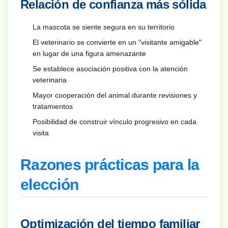
Relación de confianza más sólida
La mascota se siente segura en su territorio
El veterinario se convierte en un "visitante amigable"
en lugar de una figura amenazante
Se establece asociación positiva con la atención
veterinaria
Mayor cooperación del animal durante revisiones y
tratamientos
Posibilidad de construir vínculo progresivo en cada
visita
Razones prácticas para la
elección
Optimización del tiempo familiar