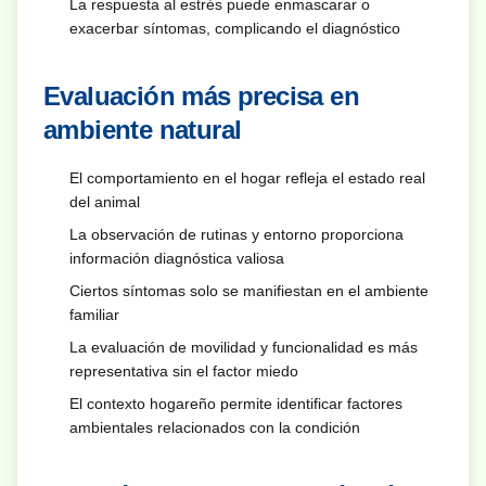
La respuesta al estrés puede enmascarar o
exacerbar síntomas, complicando el diagnóstico
Evaluación más precisa en
ambiente natural
El comportamiento en el hogar refleja el estado real
del animal
La observación de rutinas y entorno proporciona
información diagnóstica valiosa
Ciertos síntomas solo se manifiestan en el ambiente
familiar
La evaluación de movilidad y funcionalidad es más
representativa sin el factor miedo
El contexto hogareño permite identificar factores
ambientales relacionados con la condición