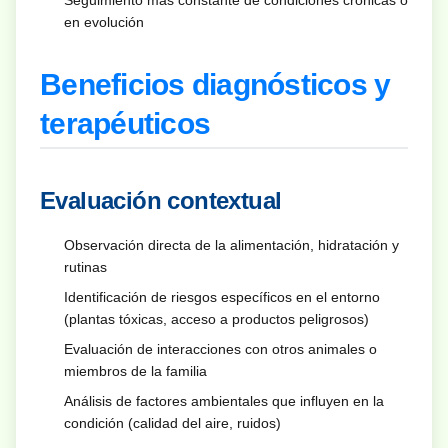
en evolución
Beneficios diagnósticos y
terapéuticos
Evaluación contextual
Observación directa de la alimentación, hidratación y
rutinas
Identificación de riesgos específicos en el entorno
(plantas tóxicas, acceso a productos peligrosos)
Evaluación de interacciones con otros animales o
miembros de la familia
Análisis de factores ambientales que influyen en la
condición (calidad del aire, ruidos)