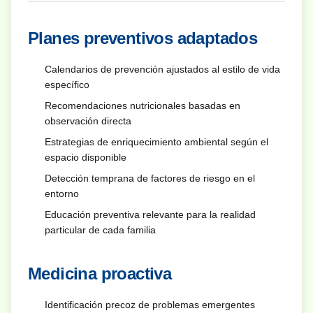
Planes preventivos adaptados
Calendarios de prevención ajustados al estilo de vida
específico
Recomendaciones nutricionales basadas en
observación directa
Estrategias de enriquecimiento ambiental según el
espacio disponible
Detección temprana de factores de riesgo en el
entorno
Educación preventiva relevante para la realidad
particular de cada familia
Medicina proactiva
Identificación precoz de problemas emergentes