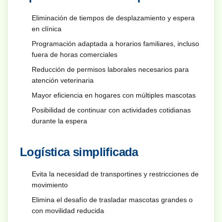
Eliminación de tiempos de desplazamiento y espera
en clínica
Programación adaptada a horarios familiares, incluso
fuera de horas comerciales
Reducción de permisos laborales necesarios para
atención veterinaria
Mayor eficiencia en hogares con múltiples mascotas
Posibilidad de continuar con actividades cotidianas
durante la espera
Logística simplificada
Evita la necesidad de transportines y restricciones de
movimiento
Elimina el desafío de trasladar mascotas grandes o
con movilidad reducida