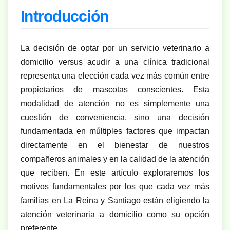
Introducción
La decisión de optar por un servicio veterinario a
domicilio versus acudir a una clínica tradicional
representa una elección cada vez más común entre
propietarios de mascotas conscientes. Esta
modalidad de atención no es simplemente una
cuestión de conveniencia, sino una decisión
fundamentada en múltiples factores que impactan
directamente en el bienestar de nuestros
compañeros animales y en la calidad de la atención
que reciben. En este artículo exploraremos los
motivos fundamentales por los que cada vez más
familias en La Reina y Santiago están eligiendo la
atención veterinaria a domicilio como su opción
preferente.