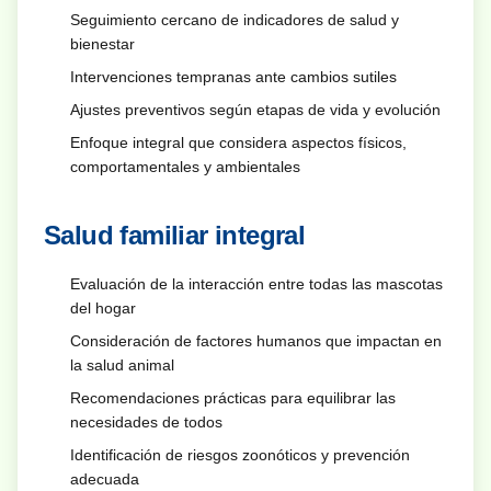
Seguimiento cercano de indicadores de salud y
bienestar
Intervenciones tempranas ante cambios sutiles
Ajustes preventivos según etapas de vida y evolución
Enfoque integral que considera aspectos físicos,
comportamentales y ambientales
Salud familiar integral
Evaluación de la interacción entre todas las mascotas
del hogar
Consideración de factores humanos que impactan en
la salud animal
Recomendaciones prácticas para equilibrar las
necesidades de todos
Identificación de riesgos zoonóticos y prevención
adecuada