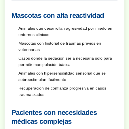
Mascotas con alta reactividad
Animales que desarrollan agresividad por miedo en
entornos clínicos
Mascotas con historial de traumas previos en
veterinarias
Casos donde la sedación sería necesaria solo para
permitir manipulación básica
Animales con hipersensibilidad sensorial que se
sobreestimulan fácilmente
Recuperación de confianza progresiva en casos
traumatizados
Pacientes con necesidades
médicas complejas