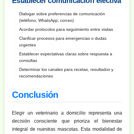
Establecer comunicación efectiva
Dialogar sobre preferencias de comunicación
(teléfono, WhatsApp, correo)
Acordar protocolos para seguimiento entre visitas
Clarificar procesos para emergencias o dudas
urgentes
Establecer expectativas claras sobre respuesta a
consultas
Determinar los canales para recetas, resultados y
recomendaciones
Conclusión
Elegir un veterinario a domicilio representa una
decisión consciente que prioriza el bienestar
integral de nuestras mascotas. Esta modalidad de