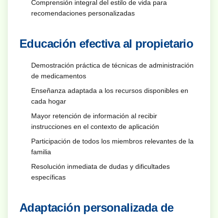
Comprensión integral del estilo de vida para
recomendaciones personalizadas
Educación efectiva al propietario
Demostración práctica de técnicas de administración
de medicamentos
Enseñanza adaptada a los recursos disponibles en
cada hogar
Mayor retención de información al recibir
instrucciones en el contexto de aplicación
Participación de todos los miembros relevantes de la
familia
Resolución inmediata de dudas y dificultades
específicas
Adaptación personalizada de