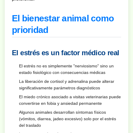
El bienestar animal como
prioridad
El estrés es un factor médico real
El estrés no es simplemente "nerviosismo" sino un
estado fisiológico con consecuencias médicas
La liberación de cortisol y adrenalina puede alterar
significativamente parámetros diagnósticos
El miedo crónico asociado a visitas veterinarias puede
convertirse en fobia y ansiedad permanente
Algunos animales desarrollan síntomas físicos
(vómitos, diarrea, jadeo excesivo) solo por el estrés
del traslado