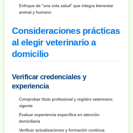
Enfoque de "una sola salud" que integra bienestar
animal y humano
Consideraciones prácticas
al elegir veterinario a
domicilio
Verificar credenciales y
experiencia
Comprobar título profesional y registro veterinario
vigente
Evaluar experiencia específica en atención
domiciliaria
Verificar actualizaciones y formación continua