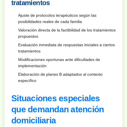
tratamientos
Ajuste de protocolos terapéuticos según las
posibilidades reales de cada familia
Valoración directa de la factibilidad de los tratamientos
propuestos
Evaluación inmediata de respuestas iniciales a ciertos
tratamientos
Modificaciones oportunas ante dificultades de
implementación
Elaboración de planes B adaptados al contexto
específico
Situaciones especiales
que demandan atención
domiciliaria