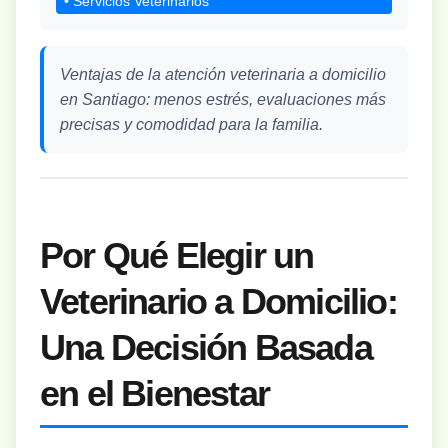
• Servicios Veterinarios
Ventajas de la atención veterinaria a domicilio
en Santiago: menos estrés, evaluaciones más
precisas y comodidad para la familia.
Por Qué Elegir un
Veterinario a Domicilio:
Una Decisión Basada
en el Bienestar