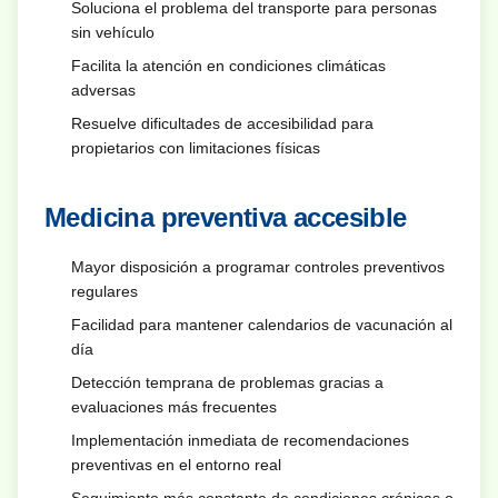
Soluciona el problema del transporte para personas
sin vehículo
Facilita la atención en condiciones climáticas
adversas
Resuelve dificultades de accesibilidad para
propietarios con limitaciones físicas
Medicina preventiva accesible
Mayor disposición a programar controles preventivos
regulares
Facilidad para mantener calendarios de vacunación al
día
Detección temprana de problemas gracias a
evaluaciones más frecuentes
Implementación inmediata de recomendaciones
preventivas en el entorno real
Seguimiento más constante de condiciones crónicas o