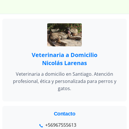
Veterinaria a Domicilio
Nicolás Larenas
Veterinaria a domicilio en Santiago. Atención
profesional, ética y personalizada para perros y
gatos.
Contacto
+56967555613