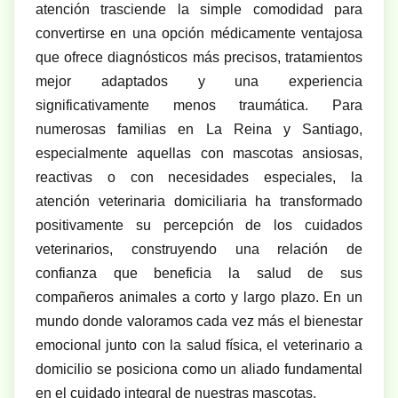
atención trasciende la simple comodidad para
convertirse en una opción médicamente ventajosa
que ofrece diagnósticos más precisos, tratamientos
mejor adaptados y una experiencia
significativamente menos traumática. Para
numerosas familias en La Reina y Santiago,
especialmente aquellas con mascotas ansiosas,
reactivas o con necesidades especiales, la
atención veterinaria domiciliaria ha transformado
positivamente su percepción de los cuidados
veterinarios, construyendo una relación de
confianza que beneficia la salud de sus
compañeros animales a corto y largo plazo. En un
mundo donde valoramos cada vez más el bienestar
emocional junto con la salud física, el veterinario a
domicilio se posiciona como un aliado fundamental
en el cuidado integral de nuestras mascotas.